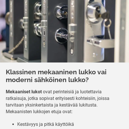
Klassinen mekaaninen lukko vai
moderni sähköinen lukko?
Mekaaniset lukot
ovat perinteisiä ja luotettavia
ratkaisuja, jotka sopivat erityisesti kohteisiin, joissa
tarvitaan yksinkertaista ja kestävää lukitusta.
Mekaanisten lukkojen etuja ovat:
Kestävyys ja pitkä käyttöikä