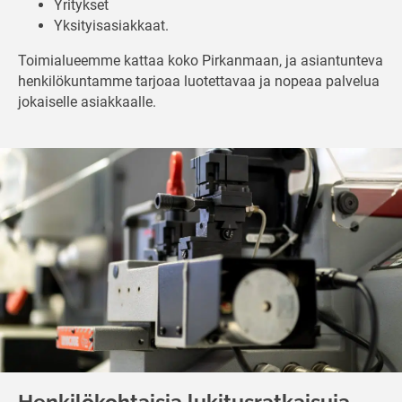
Yritykset
Yksityisasiakkaat.
Toimialueemme kattaa koko Pirkanmaan, ja asiantunteva
henkilökuntamme tarjoaa luotettavaa ja nopeaa palvelua
jokaiselle asiakkaalle.