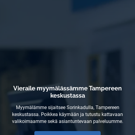
Vieraile myymälässämme Tampereen
keskustassa
Myymälämme sijaitsee Sorinkadulla, Tampereen
keskustassa. Poikkea käymään ja tutustu kattavaan
valikoimaamme sekä asiantuntevaan palveluumme.